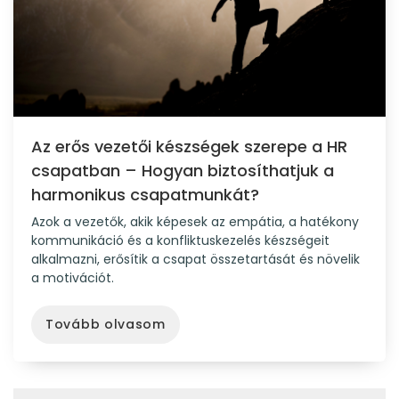
Az erős vezetői készségek szerepe a HR
csapatban – Hogyan biztosíthatjuk a
harmonikus csapatmunkát?
Azok a vezetők, akik képesek az empátia, a hatékony
kommunikáció és a konfliktuskezelés készségeit
alkalmazni, erősítik a csapat összetartását és növelik
a motivációt.
Tovább olvasom