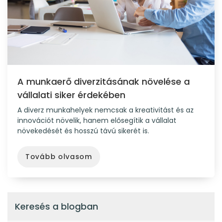
A munkaerő diverzitásának növelése a
vállalati siker érdekében
A diverz munkahelyek nemcsak a kreativitást és az
innovációt növelik, hanem elősegítik a vállalat
növekedését és hosszú távú sikerét is.
Tovább olvasom
Keresés a blogban