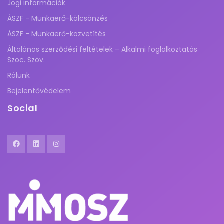
Jogi információk
ÁSZF - Munkaerő-kölcsönzés
ÁSZF - Munkaerő-közvetítés
Általános szerződési feltételek – Alkalmi foglalkoztatás
Szoc. Szöv.
Rólunk
Bejelentővédelem
Social